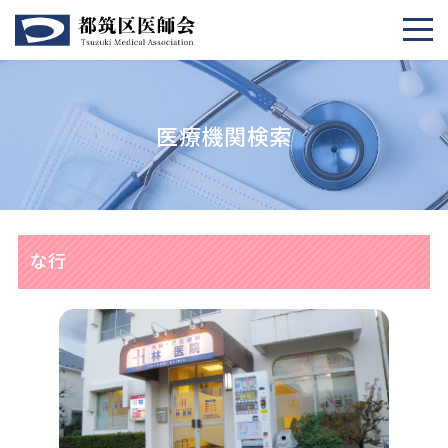
医療機関検索
な行