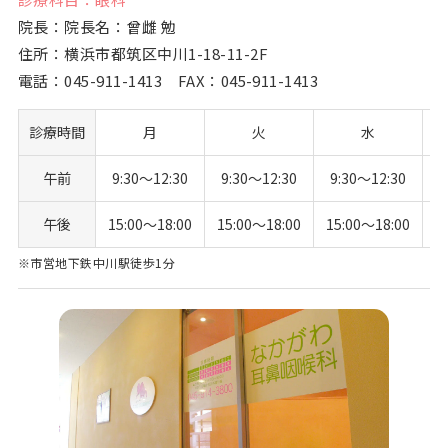
院長：院長名：曾雌 勉
住所：横浜市都筑区中川1-18-11-2F
電話：
045-911-1413
FAX：045-911-1413
診療時間
月
火
水
午前
9:30〜12:30
9:30〜12:30
9:30〜12:30
午後
15:00〜18:00
15:00〜18:00
15:00〜18:00
※市営地下鉄中川駅徒歩1分