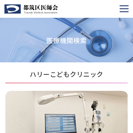
医療機関検索
ハリーこどもクリニック